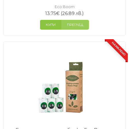
Eco Boom
13.75
€
(26.89 лв.)
КУПИ
ПРЕГЛЕД
НАМАЛЕНО