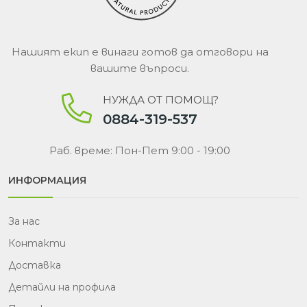
Нашият екип е винаги готов да отговори на
вашите въпроси.
НУЖДА ОТ ПОМОЩ?
0884-319-537
Раб. време: Пон-Пет 9:00 - 19:00
ИНФОРМАЦИЯ
За нас
Контакти
Доставка
Детайли на профила