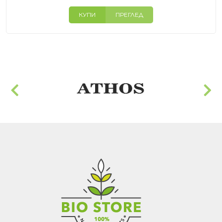
КУПИ
ПРЕГЛЕД