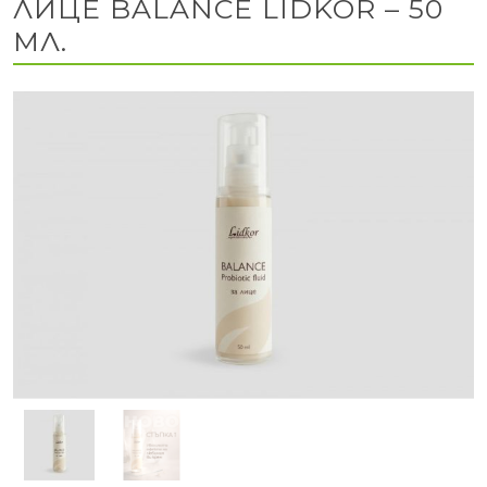
ЛИЦЕ BALANCE LIDKOR – 50
МЛ.