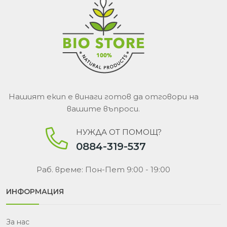
Нашият екип е винаги готов да отговори на
вашите въпроси.
НУЖДА ОТ ПОМОЩ?
0884-319-537
Раб. време: Пон-Пет 9:00 - 19:00
ИНФОРМАЦИЯ
За нас