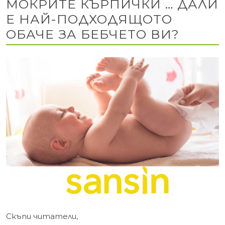
МОКРИТЕ КЪРПИЧКИ … ДАЛИ
Е НАЙ-ПОДХОДЯЩОТО
ОБАЧЕ ЗА БЕБЧЕТО ВИ?
Скъпи читатели,