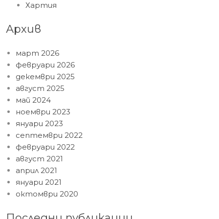
Хартия
Архив
март 2026
февруари 2026
декември 2025
август 2025
май 2024
ноември 2023
януари 2023
септември 2022
февруари 2022
август 2021
април 2021
януари 2021
октомври 2020
Последни публикации