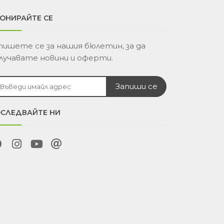
ОНИРАЙТЕ СЕ
пишете се за нашия бюлетин, за да
лучавате новини и оферти.
СЛЕДВАЙТЕ НИ