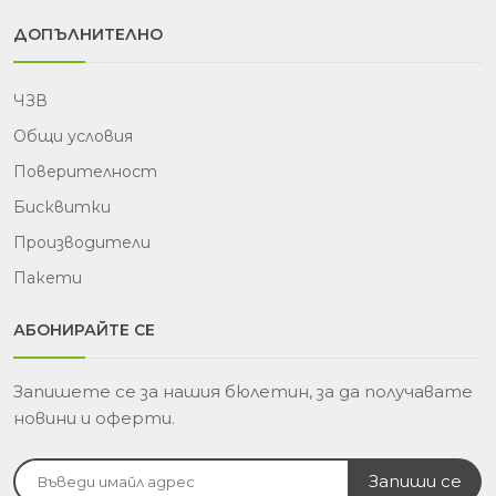
ДОПЪЛНИТЕЛНО
ЧЗВ
Общи условия
Поверителност
Бисквитки
Производители
Пакети
АБОНИРАЙТЕ СЕ
Запишете се за нашия бюлетин, за да получавате
новини и оферти.