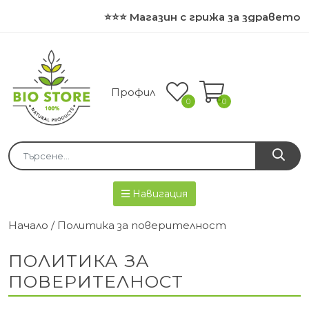
⭐⭐⭐ Магазин с грижа за здравето и пр
Профил
0
0
Навигация
Начало
/ Политика за поверителност
ПОЛИТИКА ЗА
ПОВЕРИТЕЛНОСТ