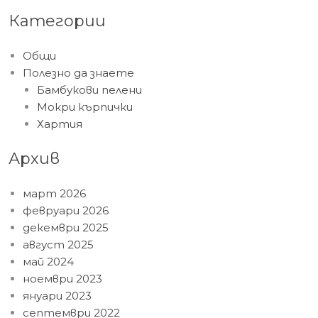
Категории
Общи
Полезно да знаете
Бамбукови пелени
Мокри кърпички
Хартия
Архив
март 2026
февруари 2026
декември 2025
август 2025
май 2024
ноември 2023
януари 2023
септември 2022