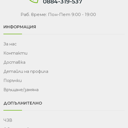
0884-319-537
Раб. време: Пон-Пет 9:00 - 19:00
ИНФОРМАЦИЯ
За нас
Контакти
Доставка
Детайли на профила
Поръчки
Връщане/замяна
ДОПЪЛНИТЕЛНО
ЧЗВ