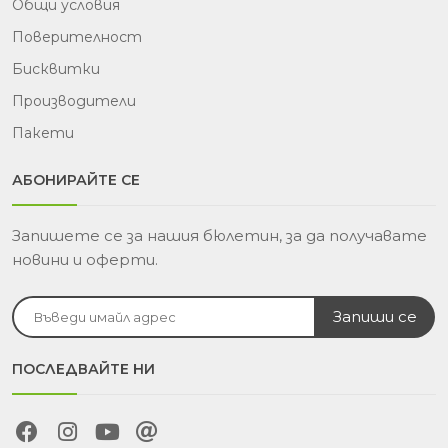
Общи условия
Поверителност
Бисквитки
Производители
Пакети
АБОНИРАЙТЕ СЕ
Запишете се за нашия бюлетин, за да получавате
новини и оферти.
ПОСЛЕДВАЙТЕ НИ