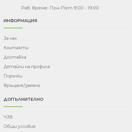
Раб. време: Пон-Пет 9:00 - 19:00
ИНФОРМАЦИЯ
За нас
Контакти
Доставка
Детайли на профила
Поръчки
Връщане/замяна
ДОПЪЛНИТЕЛНО
ЧЗВ
Общи условия