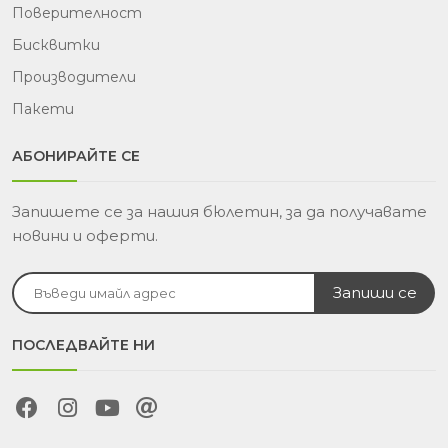
Поверителност
Бисквитки
Производители
Пакети
АБОНИРАЙТЕ СЕ
Запишете се за нашия бюлетин, за да получавате
новини и оферти.
ПОСЛЕДВАЙТЕ НИ