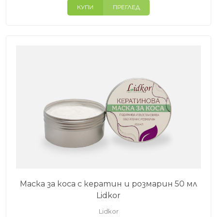
КУПИ
ПРЕГЛЕД
Маска за коса с кератин и розмарин 50 мл
Lidkor
Lidkor