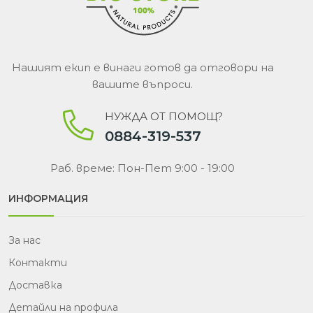
Нашият екип е винаги готов да отговори на
вашите въпроси.
НУЖДА ОТ ПОМОЩ?
0884-319-537
Раб. време: Пон-Пет 9:00 - 19:00
ИНФОРМАЦИЯ
За нас
Контакти
Доставка
Детайли на профила