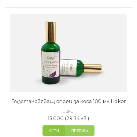
Възстановяващ спрей за коса 100 мл Lidkor
Lidkor
15.00
€
(29.34 лв.)
КУПИ
ПРЕГЛЕД