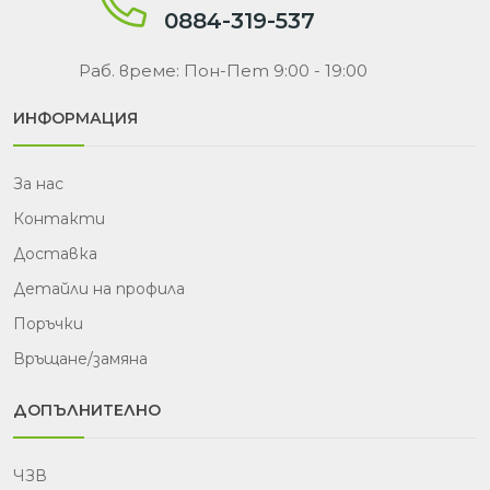
0884-319-537
Раб. време: Пон-Пет 9:00 - 19:00
ИНФОРМАЦИЯ
За нас
Контакти
Доставка
Детайли на профила
Поръчки
Връщане/замяна
ДОПЪЛНИТЕЛНО
ЧЗВ