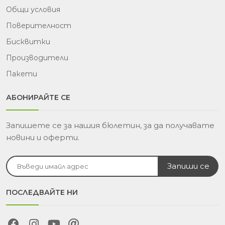
Общи условия
Поверителност
Бисквитки
Производители
Пакети
АБОНИРАЙТЕ СЕ
Запишете се за нашия бюлетин, за да получавате
новини и оферти.
ПОСЛЕДВАЙТЕ НИ