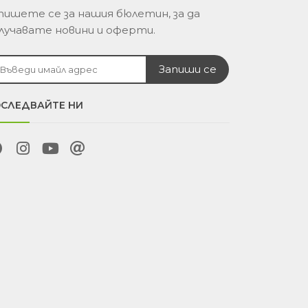
пишете се за нашия бюлетин, за да
лучавате новини и оферти.
СЛЕДВАЙТЕ НИ