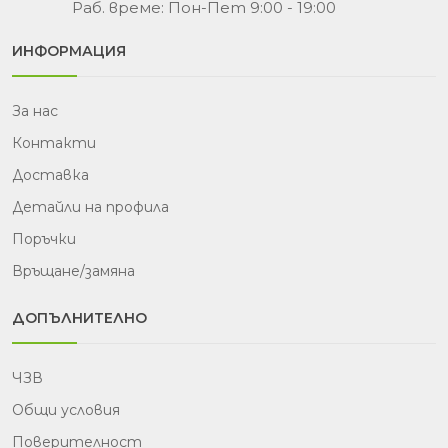
Раб. време: Пон-Пет 9:00 - 19:00
ИНФОРМАЦИЯ
За нас
Контакти
Доставка
Детайли на профила
Поръчки
Връщане/замяна
ДОПЪЛНИТЕЛНО
ЧЗВ
Общи условия
Поверителност