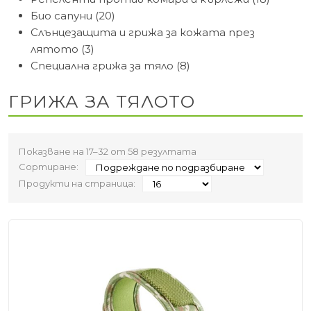
Био сапуни (20)
Слънцезащита и грижа за кожата през
лятото (3)
Специална грижа за тяло (8)
ГРИЖА ЗА ТЯЛОТО
Показване на 17–32 от 58 резултата
Сортиране:
Продукти на страница: