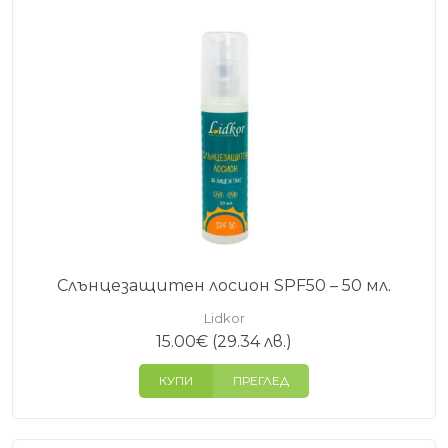
Слънцезащитен лосион SPF50 – 50 мл.
Lidkor
15.00
€
(29.34 лв.)
КУПИ
ПРЕГЛЕД