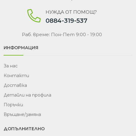
НУЖДА ОТ ПОМОЩ?
0884-319-537
Раб. време: Пон-Пет 9:00 - 19:00
ИНФОРМАЦИЯ
За нас
Контакти
Доставка
Детайли на профила
Поръчки
Връщане/замяна
ДОПЪЛНИТЕЛНО