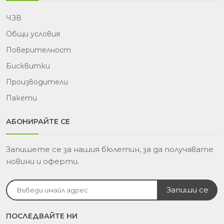
ЧЗВ
Общи условия
Поверителност
Бисквитки
Производители
Пакети
АБОНИРАЙТЕ СЕ
Запишете се за нашия бюлетин, за да получавате
новини и оферти.
ПОСЛЕДВАЙТЕ НИ