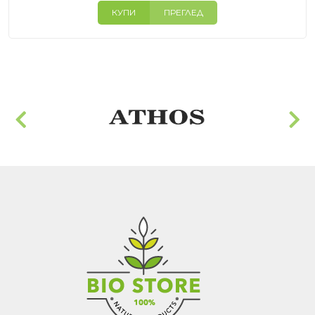
КУПИ
ПРЕГЛЕД