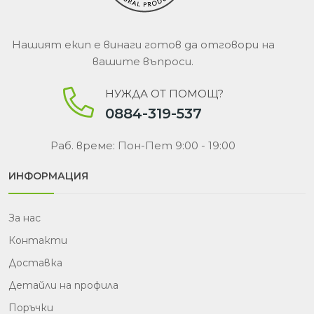
Нашият екип е винаги готов да отговори на
вашите въпроси.
НУЖДА ОТ ПОМОЩ?
0884-319-537
Раб. време: Пон-Пет 9:00 - 19:00
ИНФОРМАЦИЯ
За нас
Контакти
Доставка
Детайли на профила
Поръчки