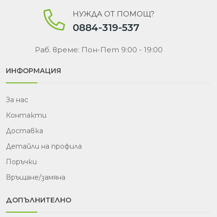
НУЖДА ОТ ПОМОЩ?
0884-319-537
Раб. време: Пон-Пет 9:00 - 19:00
ИНФОРМАЦИЯ
За нас
Контакти
Доставка
Детайли на профила
Поръчки
Връщане/замяна
ДОПЪЛНИТЕЛНО