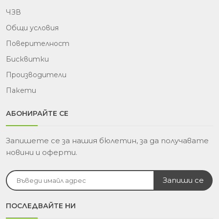
ЧЗВ
Общи условия
Поверителност
Бисквитки
Производители
Пакети
АБОНИРАЙТЕ СЕ
Запишете се за нашия бюлетин, за да получавате
новини и оферти.
ПОСЛЕДВАЙТЕ НИ