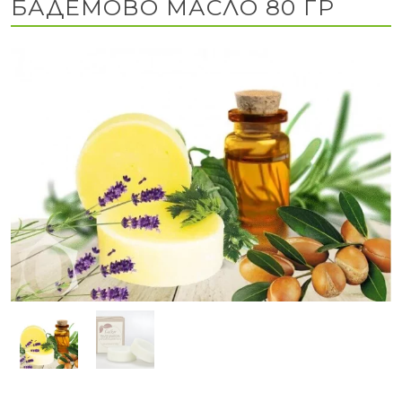
БАДЕМОВО МАСЛО 80 ГР