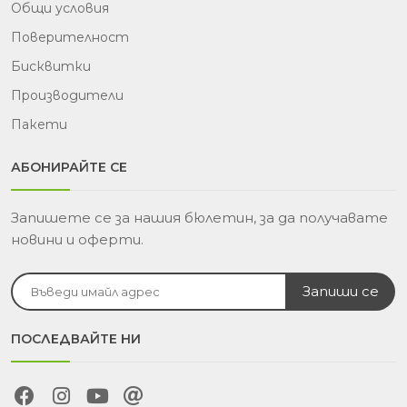
Общи условия
Поверителност
Бисквитки
Производители
Пакети
АБОНИРАЙТЕ СЕ
Запишете се за нашия бюлетин, за да получавате
новини и оферти.
ПОСЛЕДВАЙТЕ НИ