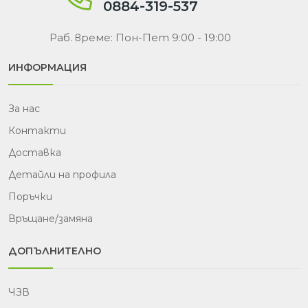
0884-319-537
Раб. време: Пон-Пет 9:00 - 19:00
ИНФОРМАЦИЯ
За нас
Контакти
Доставка
Детайли на профила
Поръчки
Връщане/замяна
ДОПЪЛНИТЕЛНО
ЧЗВ