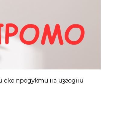
 еко продукти на изгодни