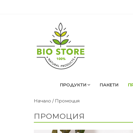
ПРОДУКТИ
ПАКЕТИ
П
Начало
/ Промоция
ПРОМОЦИЯ