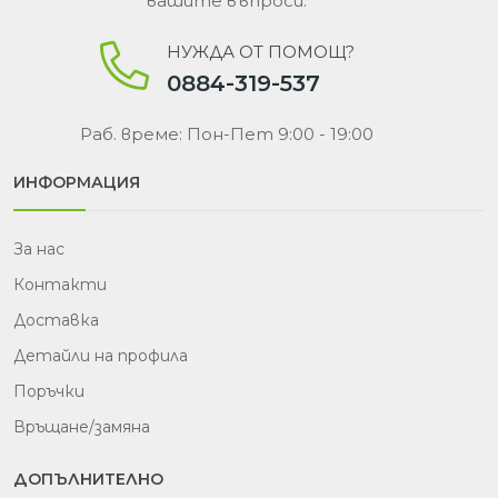
вашите въпроси.
НУЖДА ОТ ПОМОЩ?
0884-319-537
Раб. време: Пон-Пет 9:00 - 19:00
ИНФОРМАЦИЯ
За нас
Контакти
Доставка
Детайли на профила
Поръчки
Връщане/замяна
ДОПЪЛНИТЕЛНО