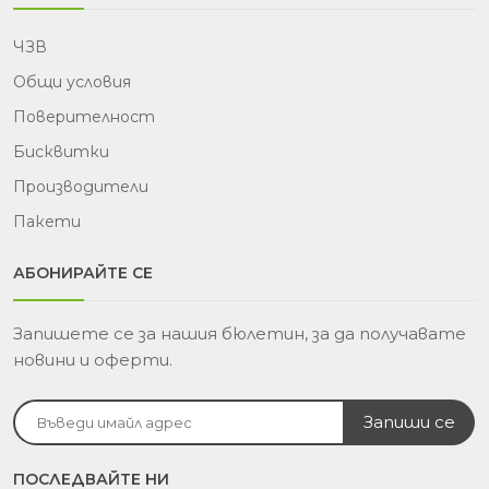
ЧЗВ
Общи условия
Поверителност
Бисквитки
Производители
Пакети
АБОНИРАЙТЕ СЕ
Запишете се за нашия бюлетин, за да получавате
новини и оферти.
ПОСЛЕДВАЙТЕ НИ