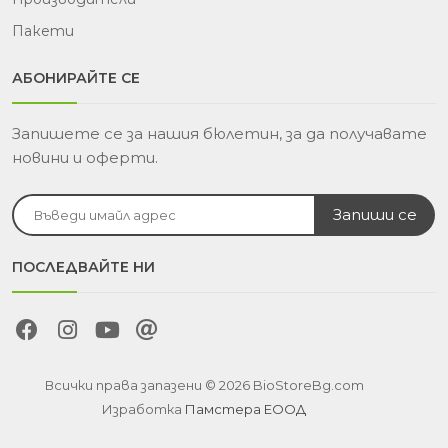
Пакети
АБОНИРАЙТЕ СЕ
Запишете се за нашия бюлетин, за да получавате
новини и оферти.
ПОСЛЕДВАЙТЕ НИ
Всички права запазени © 2026 BioStoreBg.com
Изработка
Памстера ЕООД