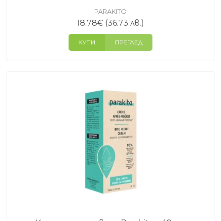
PARAKITO
18.78
€
(36.73 лв.)
КУПИ
ПРЕГЛЕД