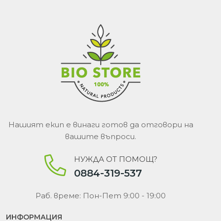
Нашият екип е винаги готов да отговори на
вашите въпроси.
НУЖДА ОТ ПОМОЩ?
0884-319-537
Раб. време: Пон-Пет 9:00 - 19:00
ИНФОРМАЦИЯ