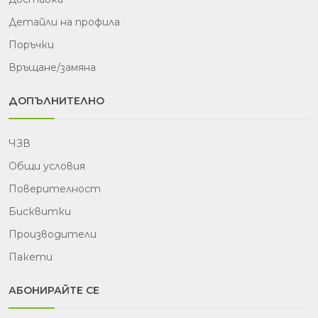
Детайли на профила
Поръчки
Връщане/замяна
ДОПЪЛНИТЕЛНО
ЧЗВ
Общи условия
Поверителност
Бисквитки
Производители
Пакети
АБОНИРАЙТЕ СЕ