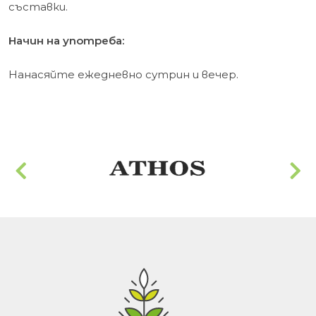
съставки.
Начин на употреба:
Нанасяйте ежедневно сутрин и вечер.