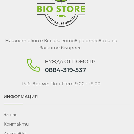
Нашият екип е винаги готов да отговори на
вашите въпроси.
НУЖДА ОТ ПОМОЩ?
0884-319-537
Раб. време: Пон-Пет 9:00 - 19:00
ИНФОРМАЦИЯ
За нас
Контакти
Доставка