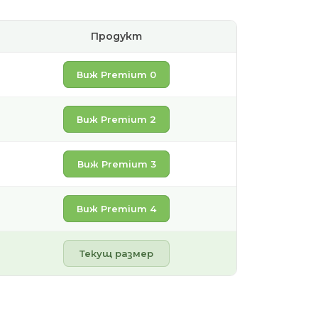
Продукт
Виж Premium 0
Виж Premium 2
Виж Premium 3
Виж Premium 4
Текущ размер