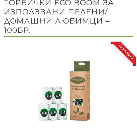
ТОРБИЧКИ ECO BOOM ЗА
ИЗПОЛЗВАНИ ПЕЛЕНИ/
ДОМАШНИ ЛЮБИМЦИ –
100БР.
НАМАЛЕНО