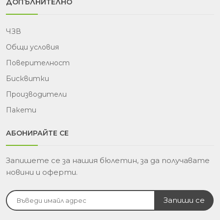
ДОПЪЛНИТЕЛНО
ЧЗВ
Общи условия
Поверителност
Бисквитки
Производители
Пакети
АБОНИРАЙТЕ СЕ
Запишете се за нашия бюлетин, за да получавате
новини и оферти.