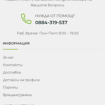
вашите въпроси.
НУЖДА ОТ ПОМОЩ?
0884-319-537
Раб. време: Пон-Пет 9:00 - 19:00
ИНФОРМАЦИЯ
За нас
Контакти
Доставка
Детайли на профила
Поръчки
Връщане/замяна