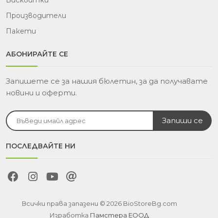
Производители
Пакети
АБОНИРАЙТЕ СЕ
Запишете се за нашия бюлетин, за да получавате
новини и оферти.
ПОСЛЕДВАЙТЕ НИ
Всички права запазени © 2026 BioStoreBg.com
Изработка
Памстера ЕООД