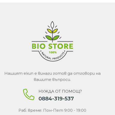
Нашият екип е винаги готов да отговори на
вашите въпроси.
НУЖДА ОТ ПОМОЩ?
0884-319-537
Раб. време: Пон-Пет 9:00 - 19:00