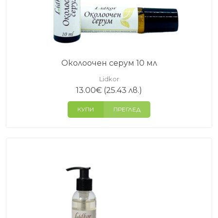
Околоочен серум 10 мл
Lidkor
13.00
€
(25.43 лв.)
КУПИ
ПРЕГЛЕД