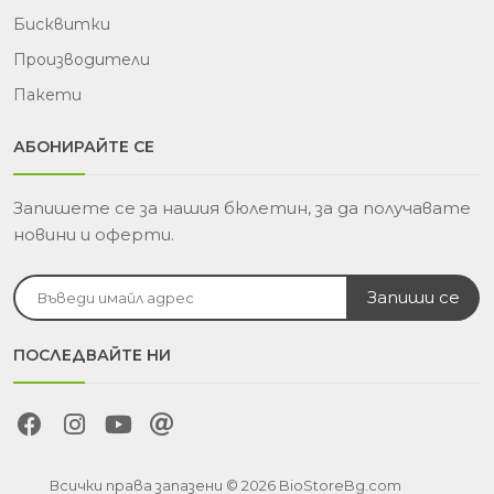
Бисквитки
Производители
Пакети
АБОНИРАЙТЕ СЕ
Запишете се за нашия бюлетин, за да получавате
новини и оферти.
ПОСЛЕДВАЙТЕ НИ
Всички права запазени © 2026 BioStoreBg.com