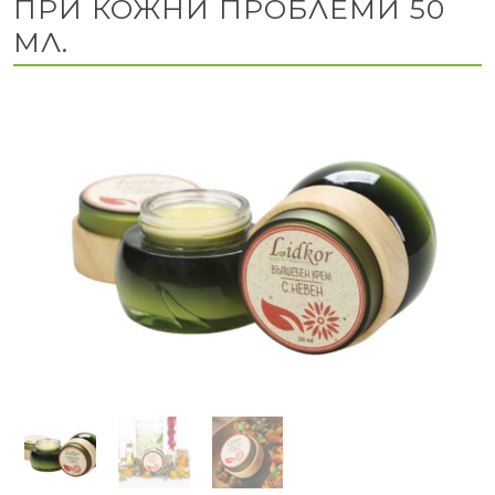
ПРИ КОЖНИ ПРОБЛЕМИ 50
МЛ.