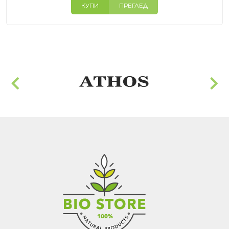
КУПИ
ПРЕГЛЕД