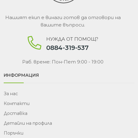
Нашият екип е винаги готов да отговори на
вашите въпроси.
НУЖДА ОТ ПОМОЩ?
0884-319-537
Раб. време: Пон-Пет 9:00 - 19:00
ИНФОРМАЦИЯ
За нас
Контакти
Доставка
Детайли на профила
Поръчки