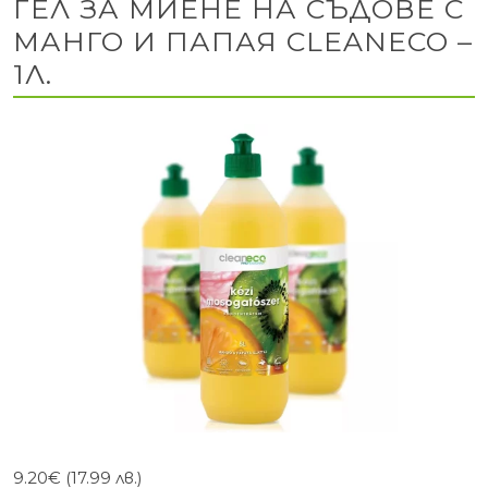
ГЕЛ ЗА МИЕНЕ НА СЪДОВЕ С
МАНГО И ПАПАЯ CLEANECO –
1Л.
9.20
€
(17.99 лв.)