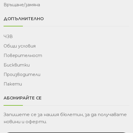
Връщане/замяна
ДОПЪЛНИТЕЛНО
ЧЗВ
Общи условия
Поверителност
Бисквитки
Производители
Пакети
АБОНИРАЙТЕ СЕ
Запишете се за нашия бюлетин, за да получавате
новини и оферти.