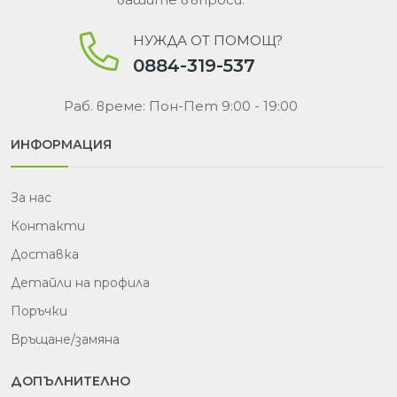
НУЖДА ОТ ПОМОЩ?
0884-319-537
Раб. време: Пон-Пет 9:00 - 19:00
ИНФОРМАЦИЯ
За нас
Контакти
Доставка
Детайли на профила
Поръчки
Връщане/замяна
ДОПЪЛНИТЕЛНО