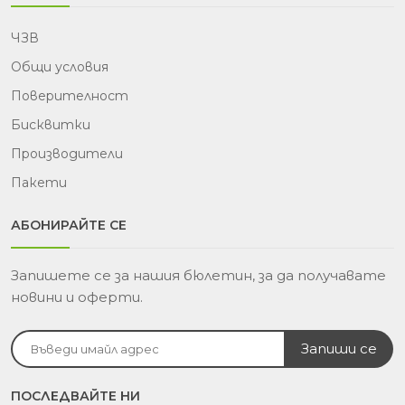
ЧЗВ
Общи условия
Поверителност
Бисквитки
Производители
Пакети
АБОНИРАЙТЕ СЕ
Запишете се за нашия бюлетин, за да получавате
новини и оферти.
ПОСЛЕДВАЙТЕ НИ