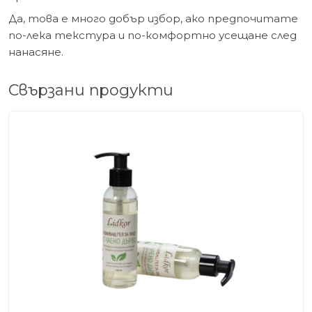
Да, това е много добър избор, ако предпочитате
по-лека текстура и по-комфортно усещане след
нанасяне.
Свързани продукти