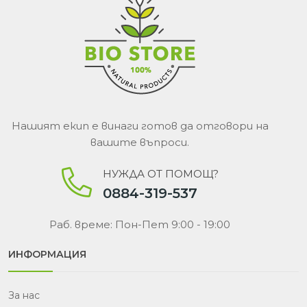
Нашият екип е винаги готов да отговори на
вашите въпроси.
НУЖДА ОТ ПОМОЩ?
0884-319-537
Раб. време: Пон-Пет 9:00 - 19:00
ИНФОРМАЦИЯ
За нас