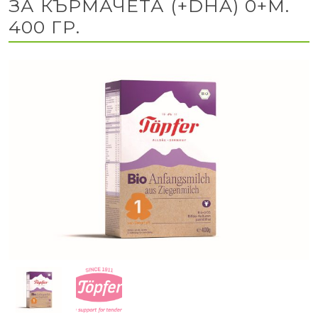
ЗА КЪРМАЧЕТА (+DHA) 0+М.
400 ГР.