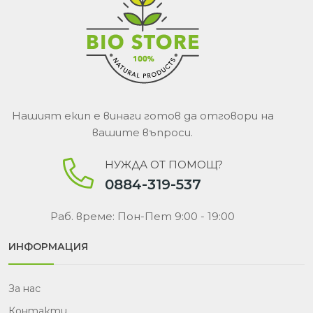
Нашият екип е винаги готов да отговори на
вашите въпроси.
НУЖДА ОТ ПОМОЩ?
0884-319-537
Раб. време: Пон-Пет 9:00 - 19:00
ИНФОРМАЦИЯ
За нас
Контакти