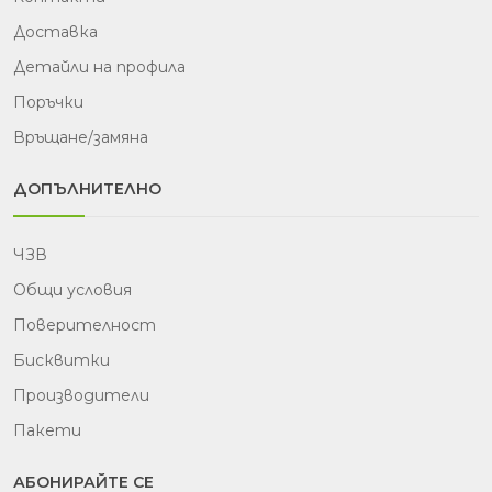
Доставка
Детайли на профила
Поръчки
Връщане/замяна
ДОПЪЛНИТЕЛНО
ЧЗВ
Общи условия
Поверителност
Бисквитки
Производители
Пакети
АБОНИРАЙТЕ СЕ