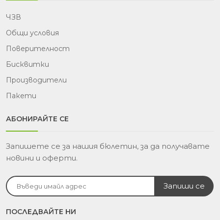
ЧЗВ
Общи условия
Поверителност
Бисквитки
Производители
Пакети
АБОНИРАЙТЕ СЕ
Запишете се за нашия бюлетин, за да получавате
новини и оферти.
ПОСЛЕДВАЙТЕ НИ