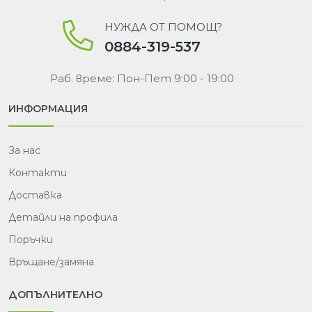
НУЖДА ОТ ПОМОЩ?
0884-319-537
Раб. време: Пон-Пет 9:00 - 19:00
ИНФОРМАЦИЯ
За нас
Контакти
Доставка
Детайли на профила
Поръчки
Връщане/замяна
ДОПЪЛНИТЕЛНО