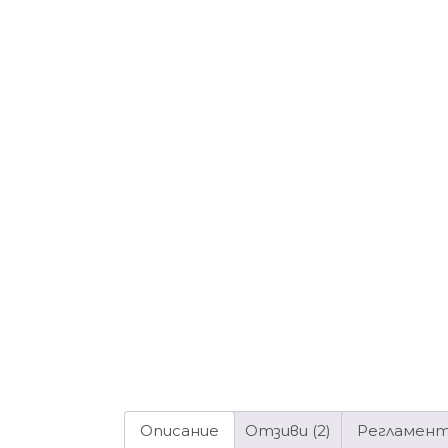
Описание
Отзиви (2)
Регламен