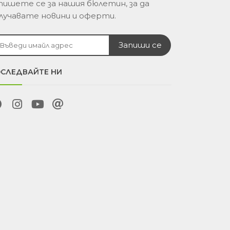
пишете се за нашия бюлетин, за да
лучавате новини и оферти.
СЛЕДВАЙТЕ НИ