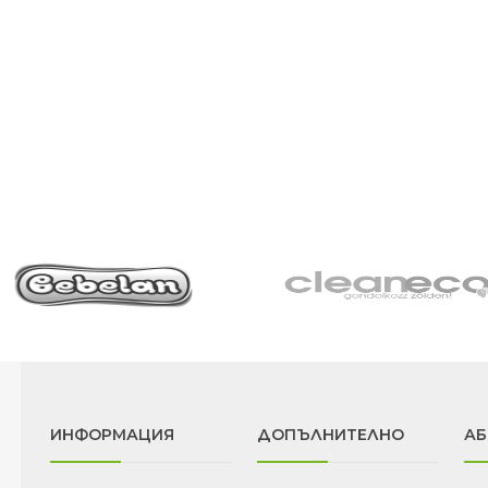
ИНФОРМАЦИЯ
ДОПЪЛНИТЕЛНО
АБ