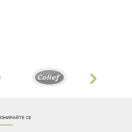
ОНИРАЙТЕ СЕ