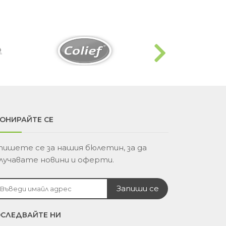
ОНИРАЙТЕ СЕ
пишете се за нашия бюлетин, за да
лучавате новини и оферти.
СЛЕДВАЙТЕ НИ