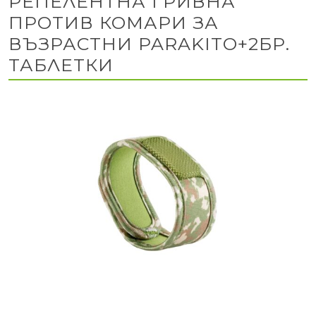
РЕПЕЛЕНТНА ГРИВНА
ПРОТИВ КОМАРИ ЗА
ВЪЗРАСТНИ PARAKITO+2БР.
ТАБЛЕТКИ