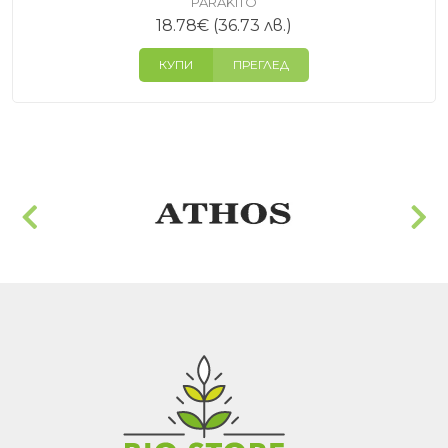
PARAKITO
18.78
€
(36.73 лв.)
КУПИ
ПРЕГЛЕД