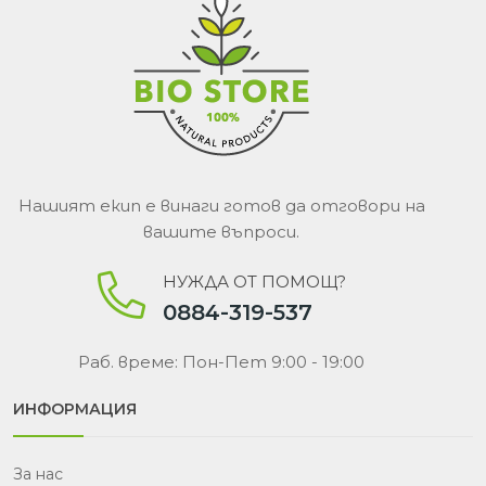
Нашият екип е винаги готов да отговори на
вашите въпроси.
НУЖДА ОТ ПОМОЩ?
0884-319-537
Раб. време: Пон-Пет 9:00 - 19:00
ИНФОРМАЦИЯ
За нас