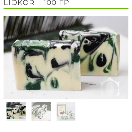
LIDKOR – 100 ГР