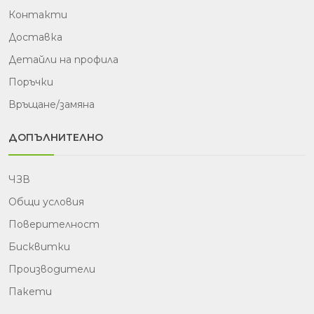
Контакти
Доставка
Детайли на профила
Поръчки
Връщане/замяна
ДОПЪЛНИТЕЛНО
ЧЗВ
Общи условия
Поверителност
Бисквитки
Производители
Пакети