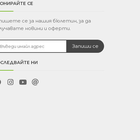
ОНИРАЙТЕ СЕ
пишете се за нашия бюлетин, за да
лучавате новини и оферти.
СЛЕДВАЙТЕ НИ