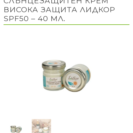
СЛЪНЦЕЗАЩИТЕН КРЕМ
ВИСОКА ЗАЩИТА ЛИДКОР
SPF50 – 40 МЛ.