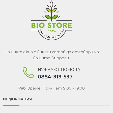
Нашият екип е винаги готов да отговори на
вашите въпроси.
НУЖДА ОТ ПОМОЩ?
0884-319-537
Раб. време: Пон-Пет 9:00 - 19:00
ИНФОРМАЦИЯ