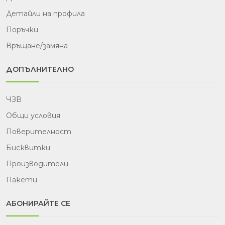
Детайли на профила
Поръчки
Връщане/замяна
ДОПЪЛНИТЕЛНО
ЧЗВ
Общи условия
Поверителност
Бисквитки
Производители
Пакети
АБОНИРАЙТЕ СЕ