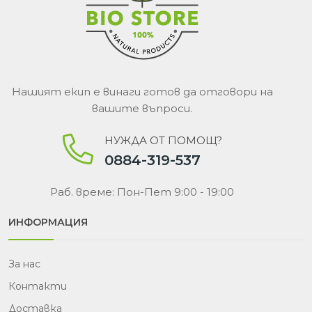
Нашият екип е винаги готов да отговори на
вашите въпроси.
НУЖДА ОТ ПОМОЩ?
0884-319-537
Раб. време: Пон-Пет 9:00 - 19:00
ИНФОРМАЦИЯ
За нас
Контакти
Доставка