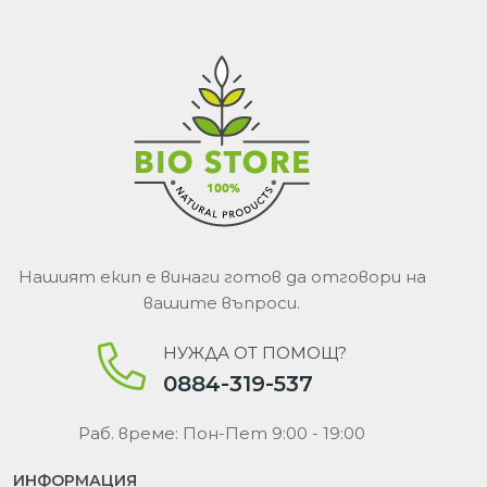
Нашият екип е винаги готов да отговори на
вашите въпроси.
НУЖДА ОТ ПОМОЩ?
0884-319-537
Раб. време: Пон-Пет 9:00 - 19:00
ИНФОРМАЦИЯ