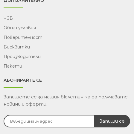
ДОПЪЛНИТЕЛНО
ЧЗВ
Общи условия
Поверителност
Бисквитки
Производители
Пакети
АБОНИРАЙТЕ СЕ
Запишете се за нашия бюлетин, за да получавате
новини и оферти.