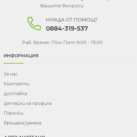
вашите въпроси.
НУЖДА ОТ ПОМОЩ?
0884-319-537
Раб. време: Пон-Пет 9:00 - 19:00
ИНФОРМАЦИЯ
За нас
Контакти
Доставка
Детайли на профила
Поръчки
Връщане/замяна