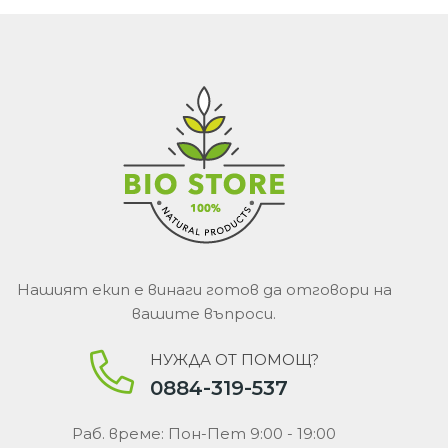
Нашият екип е винаги готов да отговори на
вашите въпроси.
НУЖДА ОТ ПОМОЩ?
0884-319-537
Раб. време: Пон-Пет 9:00 - 19:00