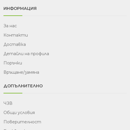
ИНФОРМАЦИЯ
За нас
Контакти
Доставка
Детайли на профила
Поръчки
Връщане/замяна
ДОПЪЛНИТЕЛНО
ЧЗВ
Общи условия
Поверителност