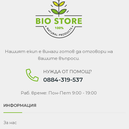
Нашият екип е винаги готов да отговори на
вашите въпроси.
НУЖДА ОТ ПОМОЩ?
0884-319-537
Раб. време: Пон-Пет 9:00 - 19:00
ИНФОРМАЦИЯ
За нас