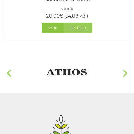
Nestle
28.06
€
(54.88 лв.)
КУПИ
ПРЕГЛЕД