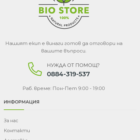
Нашият екип е винаги готов да отговори на
вашите въпроси.
НУЖДА ОТ ПОМОЩ?
0884-319-537
Раб. време: Пон-Пет 9:00 - 19:00
ИНФОРМАЦИЯ
За нас
Контакти