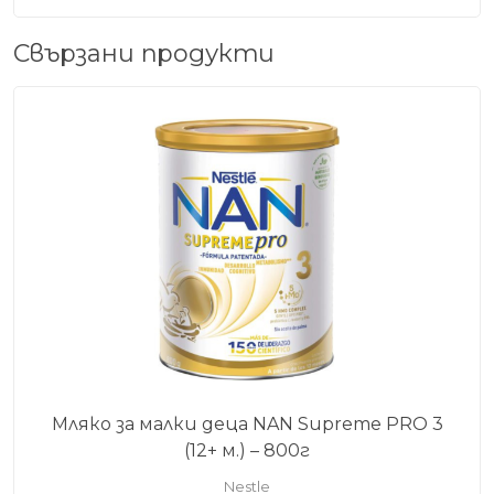
Свързани продукти
Мляко за малки деца NAN Supreme PRO 3
(12+ м.) – 800г
Nestle