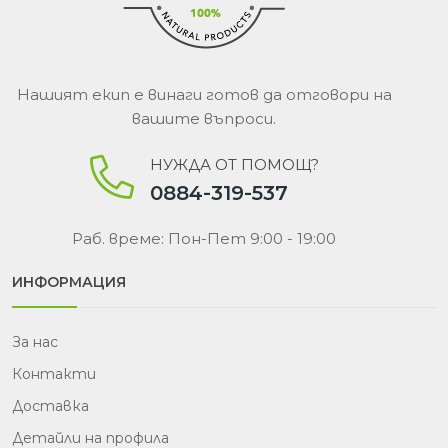
Нашият екип е винаги готов да отговори на
вашите въпроси.
НУЖДА ОТ ПОМОЩ?
0884-319-537
Раб. време: Пон-Пет 9:00 - 19:00
ИНФОРМАЦИЯ
За нас
Контакти
Доставка
Детайли на профила